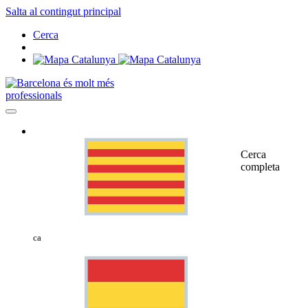
Salta al contingut principal
Cerca
professionals
Cerca
completa
ca