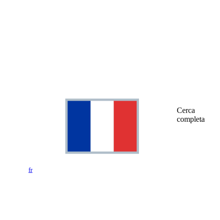
Cerca
completa
fr