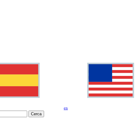
en
Cerca