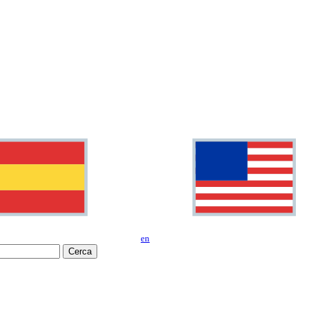
en
Cerca