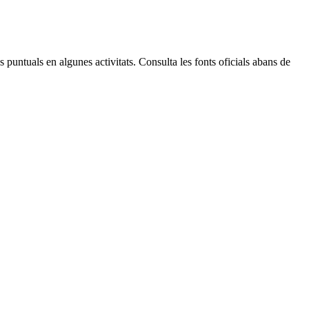
 puntuals en algunes activitats. Consulta les fonts oficials abans de