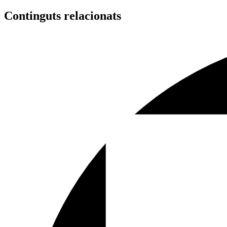
Continguts relacionats