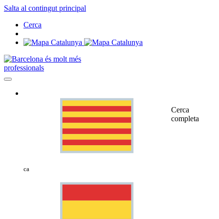
Salta al contingut principal
Cerca
professionals
Cerca
completa
ca