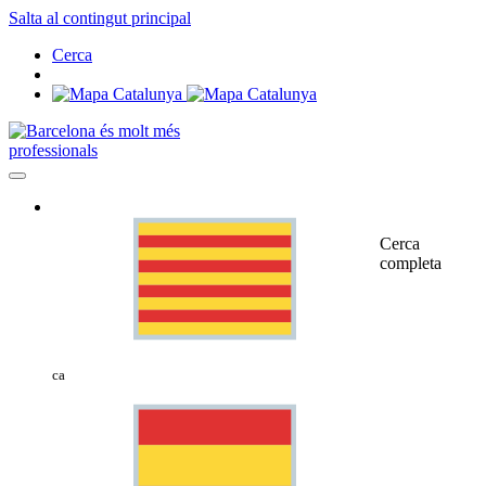
Salta al contingut principal
Cerca
professionals
Cerca
completa
ca