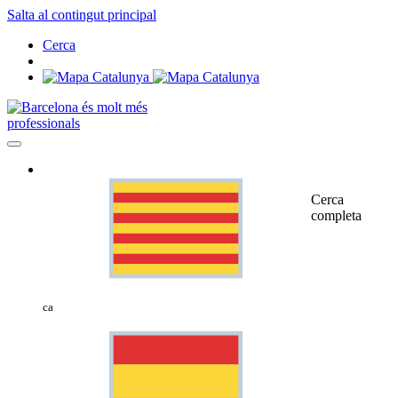
Salta al contingut principal
Cerca
professionals
Cerca
completa
ca