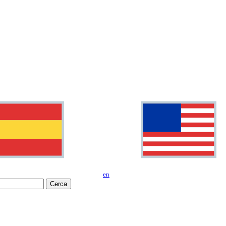
en
Cerca