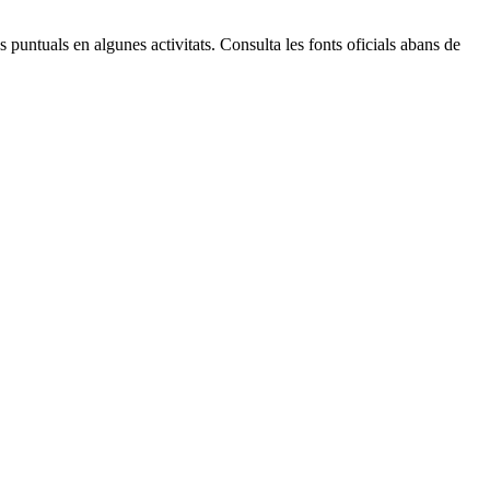
 puntuals en algunes activitats. Consulta les fonts oficials abans de