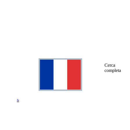
Cerca
completa
fr