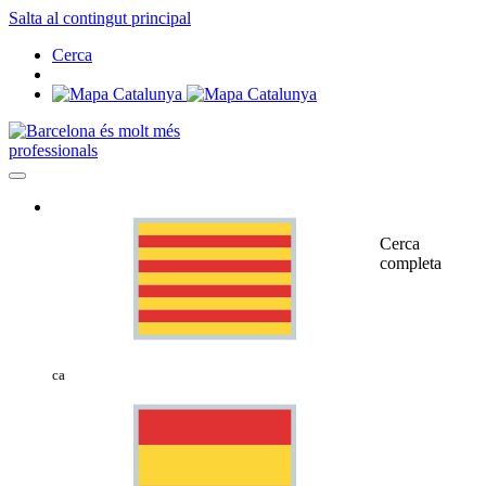
Salta al contingut principal
Cerca
professionals
Cerca
completa
ca