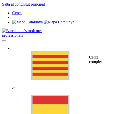
Salta al contingut principal
Cerca
professionals
Cerca
completa
ca