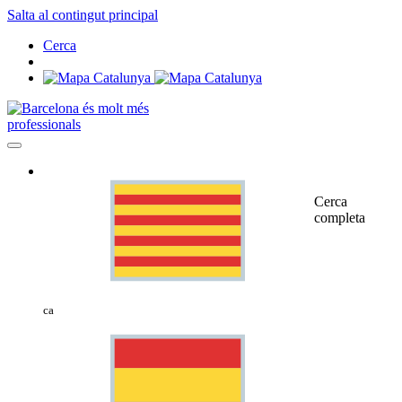
Salta al contingut principal
Cerca
professionals
Cerca
completa
ca