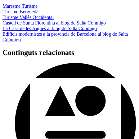
Maresme Turisme
Turisme Berguedà
Turisme Vallès Occidental
Castell de Santa Florentina al blog de Salta Conmigo
La Casa de les Aigues al blog de Salta Conmigo
Edificis modernistes a la província de Barcelona al blog de Salta
Conmigo
Continguts relacionats