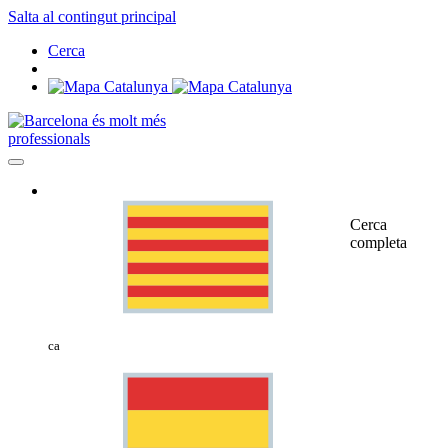
Salta al contingut principal
Cerca
professionals
Cerca
completa
ca