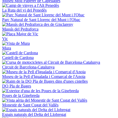
Museu Molí Paperer de Capellades
La Ruta del vi del Penedès
Parc Natural de Sant Llorenç del Munt i l'Obac
Massís del Pedraforca
Vic
Mura
Castell de Cardona
Circuit de Barcelona-Catalunya
Museu de la Pell d'Igualada i Comarcal de l'Anoia
DO Pla de Bages
Poues de la Ginebreda
Monestir de Sant Cugat del Vallès
Espais naturals del Delta del Llobregat