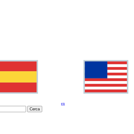
en
Cerca