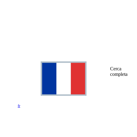
Cerca
completa
fr