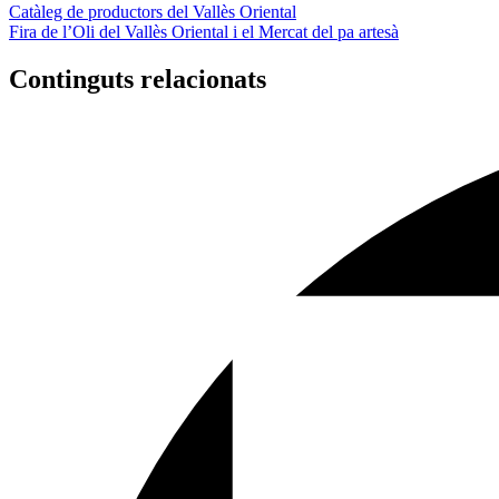
Catàleg de productors del Vallès Oriental
Fira de l’Oli del Vallès Oriental i el Mercat del pa artesà
Continguts relacionats