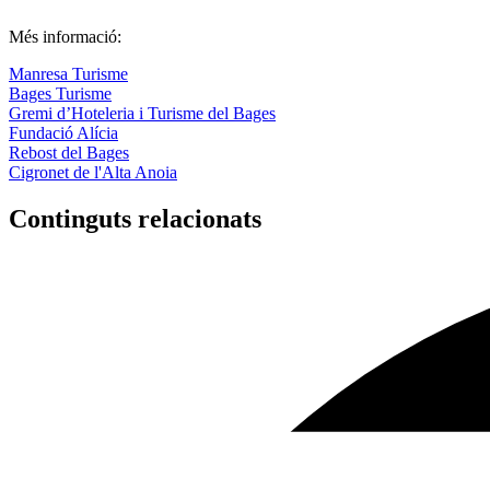
Més informació:
Manresa Turisme
Bages Turisme
Gremi d’Hoteleria i Turisme del Bages
Fundació Alícia
Rebost del Bages
Cigronet de l'Alta Anoia
Continguts relacionats