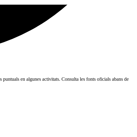
 puntuals en algunes activitats. Consulta les fonts oficials abans de