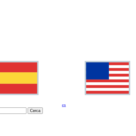
en
Cerca