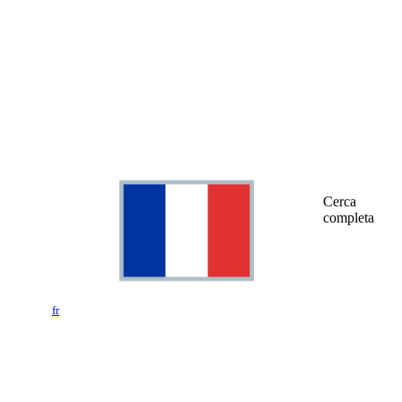
Cerca
completa
fr