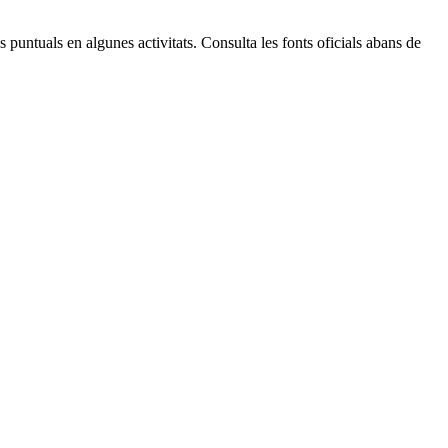
 puntuals en algunes activitats. Consulta les fonts oficials abans de