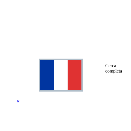
Cerca
completa
fr