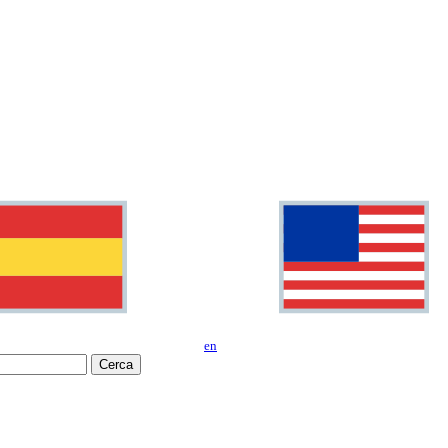
en
Cerca