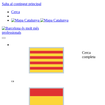
Salta al contingut principal
Cerca
professionals
Cerca
completa
ca