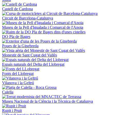
Castell de Cardona
Circuit de Barcelona-Catalunya
Museu de la Pell d'Igualada i Comarcal de l'Anoia
DO Pla de Bages
Poues de la Ginebreda
Monestir de Sant Cugat del Vallès
Espais naturals del Delta del Llobregat
Fonts del Llobregat
Vilanova i la Geltrú
Calella
Museu Nacional de la Ciència i la Tècnica de Catalunya
Rupit i Pruit