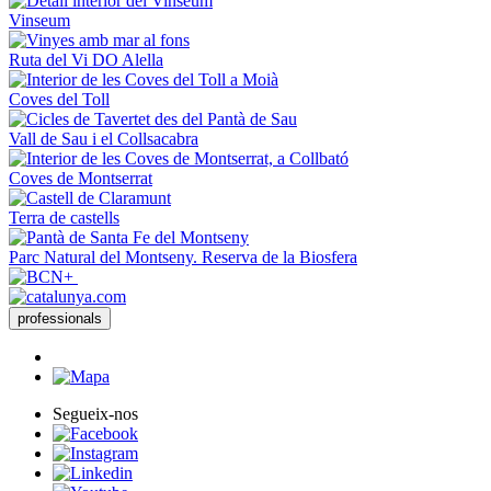
Vinseum
Ruta del Vi DO Alella
Coves del Toll
Vall de Sau i el Collsacabra
Coves de Montserrat
Terra de castells
Parc Natural del Montseny. Reserva de la Biosfera
professionals
Segueix-nos