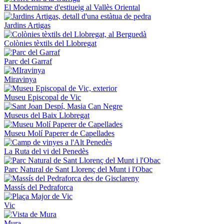
El Modernisme d'estiueig al Vallès Oriental
Jardins Artigas
Colònies tèxtils del Llobregat
Parc del Garraf
Miravinya
Museu Episcopal de Vic
Museus del Baix Llobregat
Museu Molí Paperer de Capellades
La Ruta del vi del Penedès
Parc Natural de Sant Llorenç del Munt i l'Obac
Massís del Pedraforca
Vic
Mura