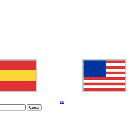
en
Cerca