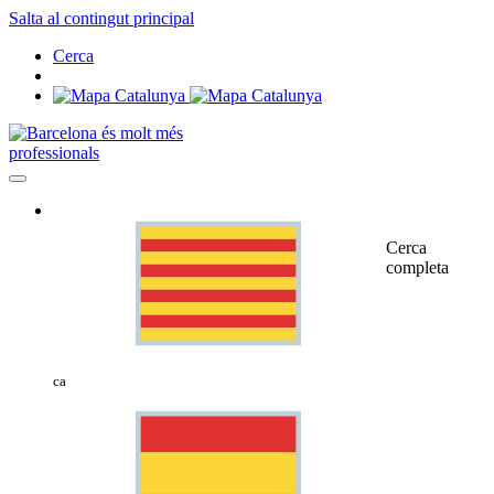
Salta al contingut principal
Cerca
professionals
Cerca
completa
ca