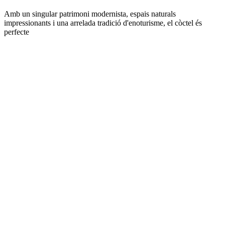
Amb un singular patrimoni modernista, espais naturals
impressionants i una arrelada tradició d'enoturisme, el còctel és
perfecte