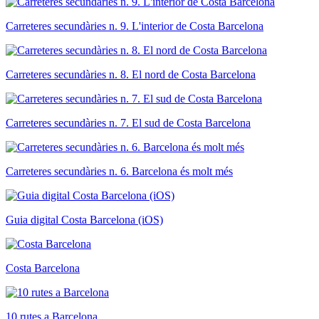
Carreteres secundàries n. 9. L'interior de Costa Barcelona
Carreteres secundàries n. 8. El nord de Costa Barcelona
Carreteres secundàries n. 7. El sud de Costa Barcelona
Carreteres secundàries n. 6. Barcelona és molt més
Guia digital Costa Barcelona (iOS)
Costa Barcelona
10 rutes a Barcelona