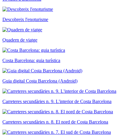
Descobreix l'enoturisme
Quadern de viatge
Costa Barcelona: guia turística
Guia digital Costa Barcelona (Android)
Carreteres secundàries n. 9. L'interior de Costa Barcelona
Carreteres secundàries n. 8. El nord de Costa Barcelona