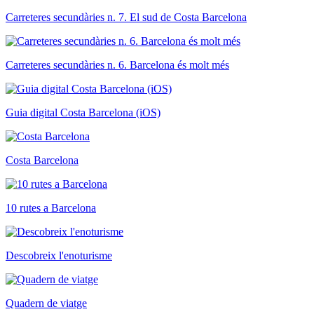
Carreteres secundàries n. 7. El sud de Costa Barcelona
Carreteres secundàries n. 6. Barcelona és molt més
Guia digital Costa Barcelona (iOS)
Costa Barcelona
10 rutes a Barcelona
Descobreix l'enoturisme
Quadern de viatge