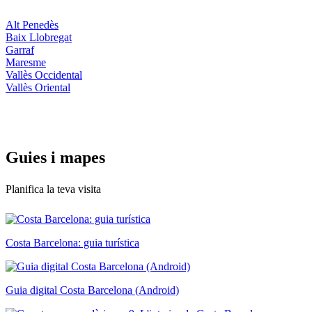
Alt Penedès
Baix Llobregat
Garraf
Maresme
Vallès Occidental
Vallès Oriental
Guies i
mapes
Planifica la teva visita
Costa Barcelona: guia turística
Guia digital Costa Barcelona (Android)