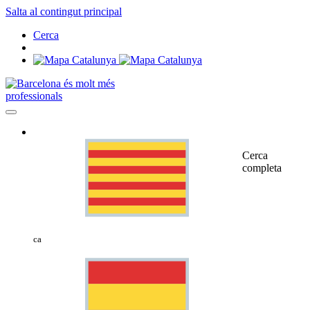
Salta al contingut principal
Cerca
professionals
Cerca
completa
ca