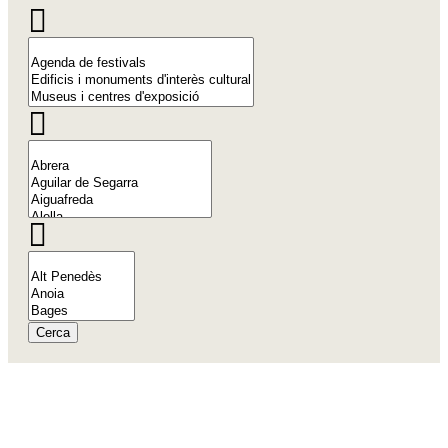
Cerca