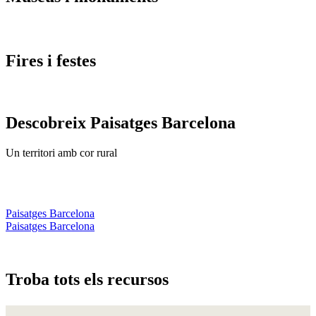
Fires i
festes
Descobreix
Paisatges Barcelona
Un territori amb cor rural
Paisatges Barcelona
Paisatges Barcelona
Troba to
ts els recursos