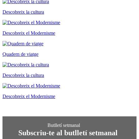
Descobreix la cultura
Descobreix el Modernisme
Quadern de viatge
Descobreix la cultura
Descobreix el Modernisme
Subscriu-te al butlletí setmanal