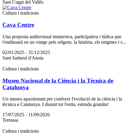
Sant Cugat del Vallès
Cultura i tradicions
Cava Centre
Una proposta audiovisual immersiva, participativa i lúdica que
t'endinsarà en un viatge pels orígens, la història, els enigmes i s...
02/01/2025 - 31/12/2025
Sant Sadurní d'Anoia
Cultura i tradicions
Museu Nacional de la Ciència i la Tècnica de
Catalunya
Un museu apassionant per conèixer l'evolució de la ciència i la
tècnica a Catalunya. I durant tot l'estiu, entrada gratuïta!
17/07/2025 - 11/09/2026
Terrassa
Cultura i tradicions