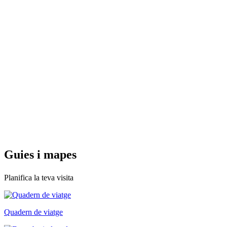
Guies i
mapes
Planifica la teva visita
Quadern de viatge