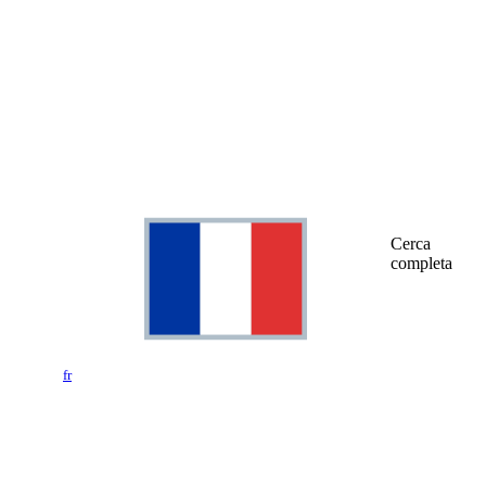
Cerca
completa
fr