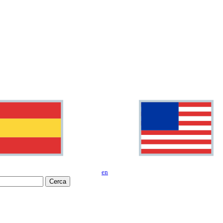
en
Cerca