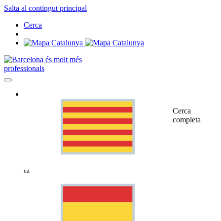
Salta al contingut principal
Cerca
professionals
Cerca
completa
ca