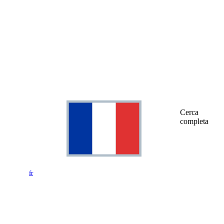
Cerca
completa
fr