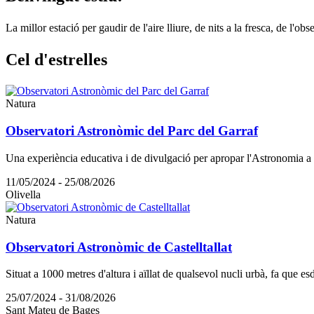
La millor estació per gaudir de l'aire lliure, de nits a la fresca, de l'ob
Cel d'es
trelles
Natura
Observatori Astronòmic del Parc del Garraf
Una experiència educativa i de divulgació per apropar l'Astronomia a
11/05/2024 - 25/08/2026
Olivella
Natura
Observatori Astronòmic de Castelltallat
Situat a 1000 metres d'altura i aïllat de qualsevol nucli urbà, fa que esd
25/07/2024 - 31/08/2026
Sant Mateu de Bages