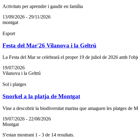
Activitats per aprendre i gaudir en família
13/09/2026 - 29/11/2026
montgat
Esport
Festa del Mar'26 Vilanova i la Geltrú
La Festa del Mar se celebrarà el proper 19 de juliol de 2026 amb l'objec
19/07/2026
Vilanova i la Geltrú
Sol i platges
Snorkel a la platja de Montgat
Vine a descobrir la biodiversitat marina que amaguen les platges de 
19/07/2026 - 22/08/2026
Montgat
S'estan mostrant 1 - 3 de 14 resultats.