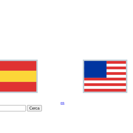
en
Cerca