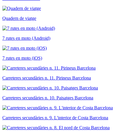
Quadern de viatge
7 rutes en moto (Android)
7 rutes en moto (iOS)
Carreteres secundàries n. 11. Pirineus Barcelona
Carreteres secundàries n. 10. Paisatges Barcelona
Carreteres secundàries n. 9. L'interior de Costa Barcelona