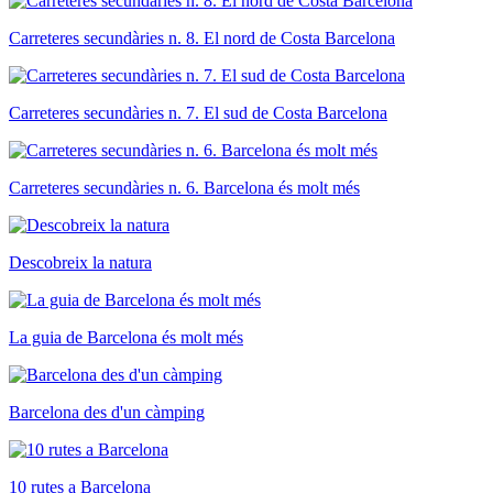
Carreteres secundàries n. 8. El nord de Costa Barcelona
Carreteres secundàries n. 7. El sud de Costa Barcelona
Carreteres secundàries n. 6. Barcelona és molt més
Descobreix la natura
La guia de Barcelona és molt més
Barcelona des d'un càmping
10 rutes a Barcelona