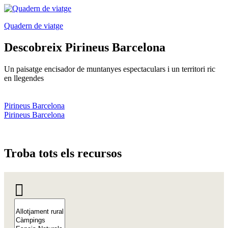
Quadern de viatge
Descobreix
Pirineus Barcelona
Un paisatge encisador de muntanyes espectaculars i un territori ric
en llegendes
Pirineus Barcelona
Pirineus Barcelona
Troba to
ts els recursos