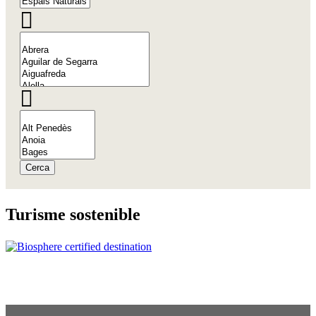
Cerca
Turisme
sostenible