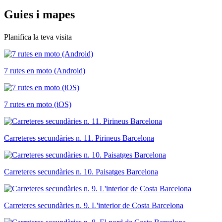
Guies i
mapes
Planifica la teva visita
7 rutes en moto (Android)
7 rutes en moto (iOS)
Carreteres secundàries n. 11. Pirineus Barcelona
Carreteres secundàries n. 10. Paisatges Barcelona
Carreteres secundàries n. 9. L'interior de Costa Barcelona