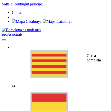
Salta al contingut principal
Cerca
professionals
Cerca
completa
ca