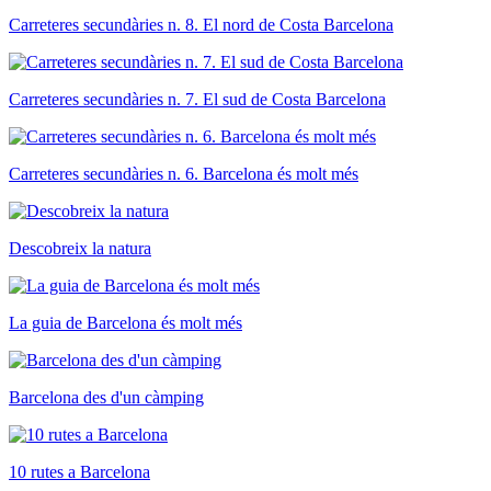
Carreteres secundàries n. 8. El nord de Costa Barcelona
Carreteres secundàries n. 7. El sud de Costa Barcelona
Carreteres secundàries n. 6. Barcelona és molt més
Descobreix la natura
La guia de Barcelona és molt més
Barcelona des d'un càmping
10 rutes a Barcelona