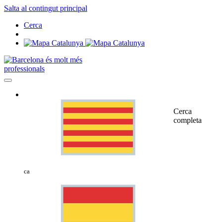
Salta al contingut principal
Cerca
professionals
Cerca
completa
ca