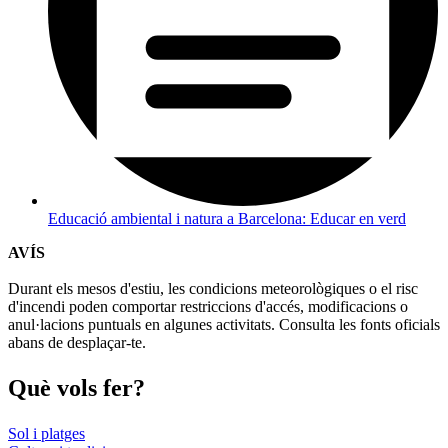
Educació ambiental i natura a Barcelona: Educar en verd
AVÍS
Durant els mesos d'estiu, les condicions meteorològiques o el risc
d'incendi poden comportar restriccions d'accés, modificacions o
anul·lacions puntuals en algunes activitats. Consulta les fonts oficials
abans de desplaçar-te.
Què vols
fer?
Sol i platges