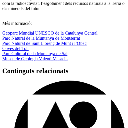
com la radioactivitat, l’esgotament dels recursos naturals a la Terra o
els minerals del futur.
Més informació:
Geoparc Mundial UNESCO de la Catalunya Central
Parc Natural de la Muntanya de Montserrat
Parc Natural de Sant Llorenç de Munt i l’Obac
Coves del Toll
Parc Cultural de la Muntanya de Sal
Museu de Geologia Valentí Masachs
Continguts relacionats