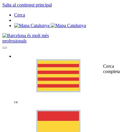
Salta al contingut principal
Cerca
professionals
Cerca
completa
ca