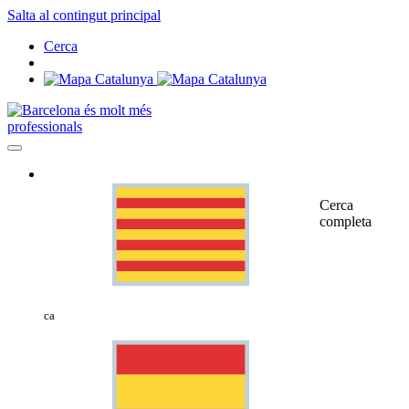
Salta al contingut principal
Cerca
professionals
Cerca
completa
ca