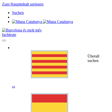
Zum Hauptinhalt springen
Suchen
fachleute
Überall
suchen
ca