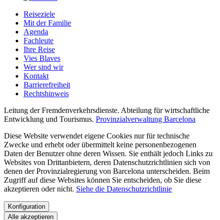
Reiseziele
Mit der Familie
Agenda
Fachleute
Ihre Reise
Vies Blaves
Wer sind wir
Kontakt
Barrierefreiheit
Rechtshinweis
Leitung der Fremdenverkehrsdienste. Abteilung für wirtschaftliche
Entwicklung und Tourismus.
Provinzialverwaltung Barcelona
Diese Website verwendet eigene Cookies nur für technische
Zwecke und erhebt oder übermittelt keine personenbezogenen
Daten der Benutzer ohne deren Wissen. Sie enthält jedoch Links zu
Websites von Drittanbietern, deren Datenschutzrichtlinien sich von
denen der Provinzialregierung von Barcelona unterscheiden. Beim
Zugriff auf diese Websites können Sie entscheiden, ob Sie diese
akzeptieren oder nicht.
Siehe die Datenschutzrichtlinie
Konfiguration
Alle akzeptieren