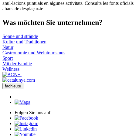
anul·lacions puntuals en algunes activitats. Consulta les fonts oficials
abans de desplaçar-te.
Was möch
ten Sie unternehmen?
Sonne und strände
Kultur und Traditionen
Natur
Gastronomie und Weintourismus
Sport
Mit der Familie
Wellness
fachleute
Folgen Sie uns auf