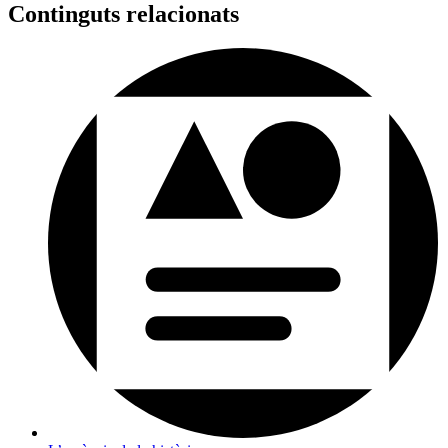
Continguts relacionats