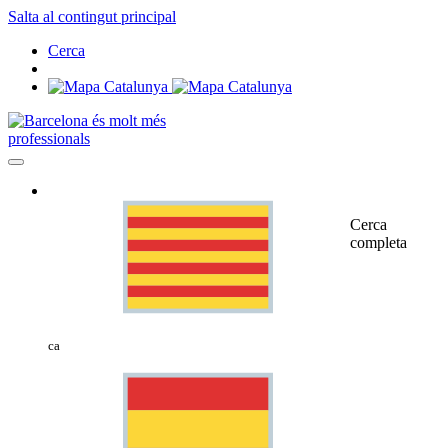
Salta al contingut principal
Cerca
professionals
Cerca
completa
ca