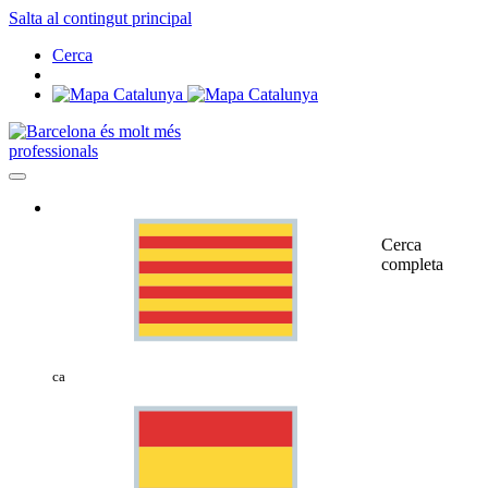
Salta al contingut principal
Cerca
professionals
Cerca
completa
ca