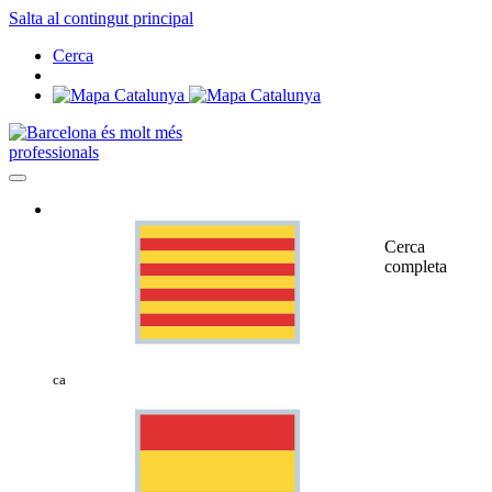
Salta al contingut principal
Cerca
professionals
Cerca
completa
ca