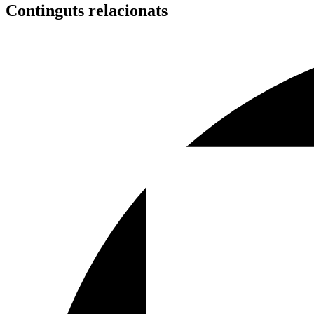
Continguts relacionats