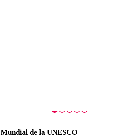
i Mundial de la UNESCO