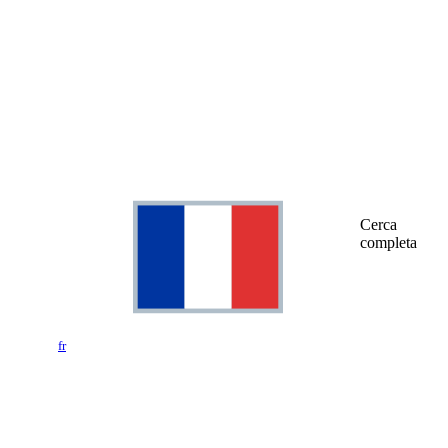
Cerca
completa
fr