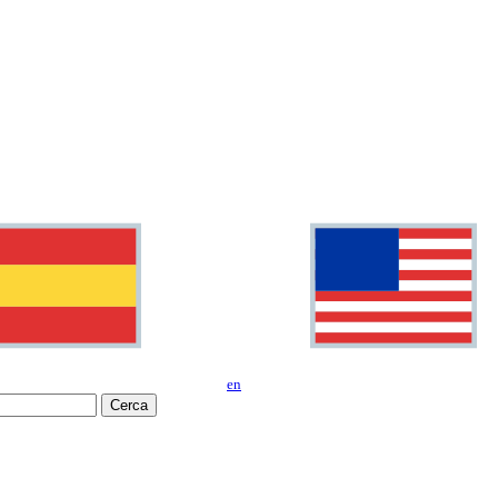
en
Cerca