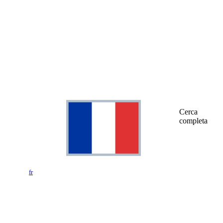
Cerca
completa
fr