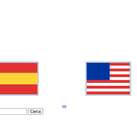
en
Cerca