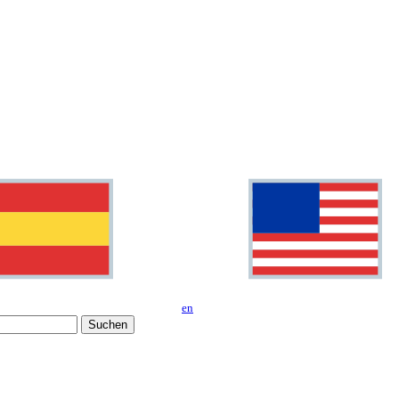
en
Suchen