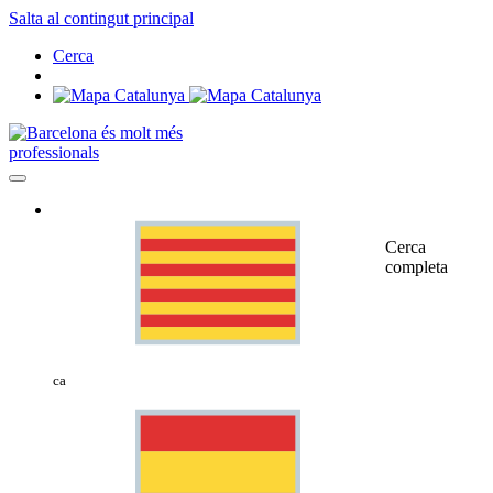
Salta al contingut principal
Cerca
professionals
Cerca
completa
ca