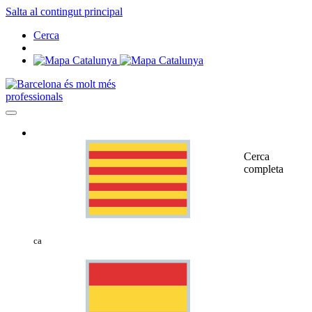
Salta al contingut principal
Cerca
professionals
Cerca
completa
ca