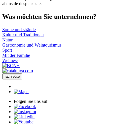
abans de desplaçar-te.
Was möch
ten Sie unternehmen?
Sonne und strände
Kultur und Traditionen
Natur
Gastronomie und Weintourismus
Sport
Mit der Familie
Wellness
fachleute
Folgen Sie uns auf