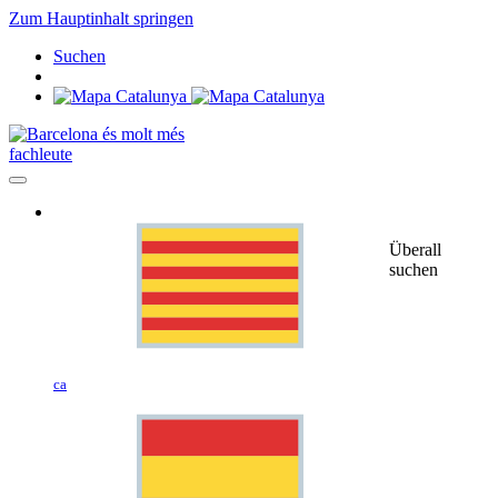
Zum Hauptinhalt springen
Suchen
fachleute
Überall
suchen
ca