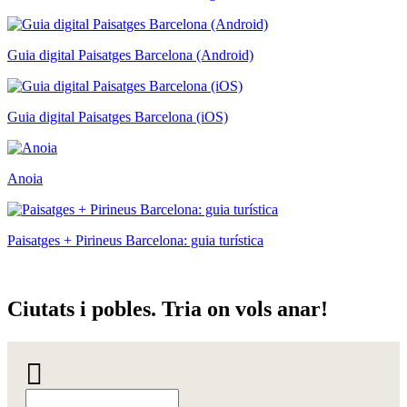
Guia digital Paisatges Barcelona (Android)
Guia digital Paisatges Barcelona (iOS)
Anoia
Paisatges + Pirineus Barcelona: guia turística
Ciutats
i pobles. Tria on vols anar!