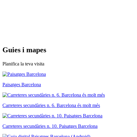
Guies i
mapes
Planifica la teva visita
Paisatges Barcelona
Carreteres secundàries n. 6. Barcelona és molt més
Carreteres secundàries n. 10. Paisatges Barcelona