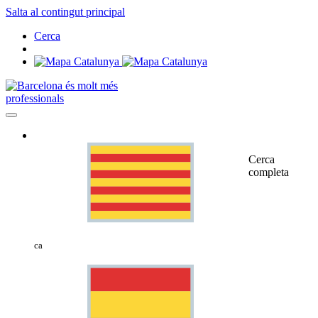
Salta al contingut principal
Cerca
professionals
Cerca
completa
ca