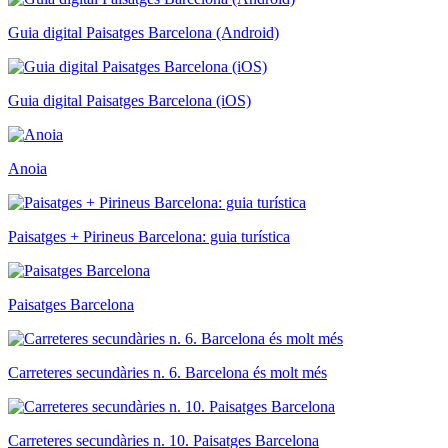
Guia digital Paisatges Barcelona (Android)
Guia digital Paisatges Barcelona (iOS)
Anoia
Paisatges + Pirineus Barcelona: guia turística
Paisatges Barcelona
Carreteres secundàries n. 6. Barcelona és molt més
Carreteres secundàries n. 10. Paisatges Barcelona