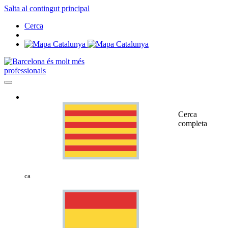
Salta al contingut principal
Cerca
professionals
Cerca
completa
ca