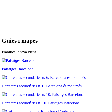
Guies i
mapes
Planifica la teva visita
Paisatges Barcelona
Carreteres secundàries n. 6. Barcelona és molt més
Carreteres secundàries n. 10. Paisatges Barcelona