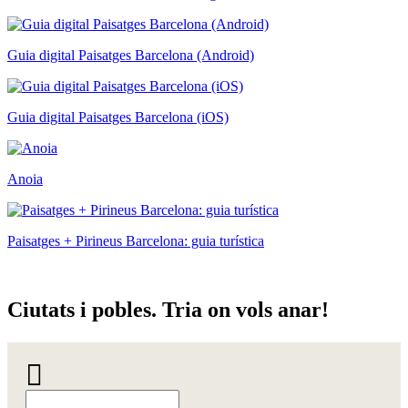
Guia digital Paisatges Barcelona (Android)
Guia digital Paisatges Barcelona (iOS)
Anoia
Paisatges + Pirineus Barcelona: guia turística
Ciutats
i pobles. Tria on vols anar!