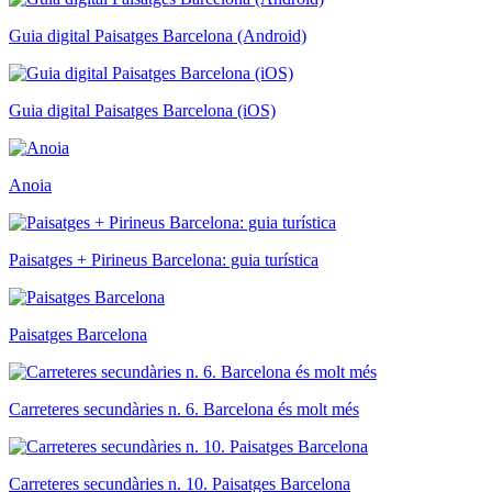
Guia digital Paisatges Barcelona (Android)
Guia digital Paisatges Barcelona (iOS)
Anoia
Paisatges + Pirineus Barcelona: guia turística
Paisatges Barcelona
Carreteres secundàries n. 6. Barcelona és molt més
Carreteres secundàries n. 10. Paisatges Barcelona