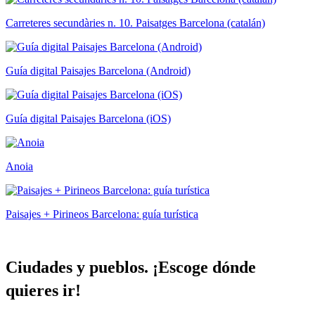
Carreteres secundàries n. 10. Paisatges Barcelona (catalán)
Guía digital Paisajes Barcelona (Android)
Guía digital Paisajes Barcelona (iOS)
Anoia
Paisajes + Pirineos Barcelona: guía turística
Ciudades
y pueblos. ¡Escoge dónde
quieres ir!