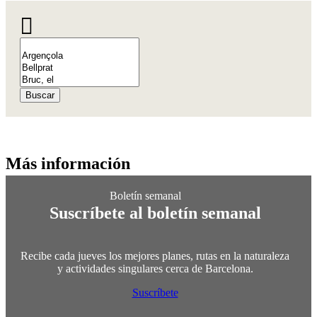
Buscar
Más info
rmación
Suscríbete al boletín semanal
Recibe cada jueves los mejores planes, rutas en la naturaleza
y actividades singulares cerca de Barcelona.
Suscríbete