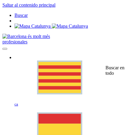
Saltar al contenido principal
Buscar
profesionales
Buscar en
todo
ca