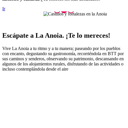
Ir
Escápate
a La Anoia. ¡Te lo mereces!
Vive La Anoia a tu ritmo y a tu manera; paseando por los pueblos
con encanto, degustando su gastronomía, recorriéndola en BTT por
sus caminos y senderos, observando su patrimonio, descansando en
algunos de los alojamientos rurales, disfrutando de las actividades o
incluso contemplándola desde el aire