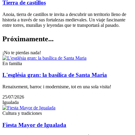
Tierra de castillos
Anoia, tierra de castillos te invita a descubrir un territorio lleno de
historia a través de sus fortalezas medievales. Un viaje fascinante
entre torres, murallas y leyendas que te transportará al pasado.
Próximam
ente...
¡No te pierdas nada!
En familia
L'església gran: la basílica de Santa Maria
Renaixement, barroc i modernisme, tot en una sola visita!
25/07/2026
Igualada
Cultura y tradiciones
Fiesta Mayor de Igualada