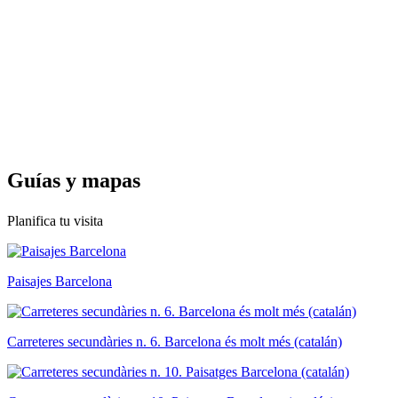
Guías y
mapas
Planifica tu visita
Paisajes Barcelona
Carreteres secundàries n. 6. Barcelona és molt més (catalán)