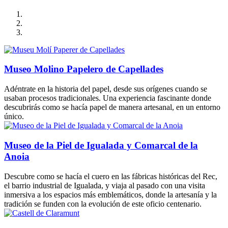
Museo Molino Papelero de Capellades
Adéntrate en la historia del papel, desde sus orígenes cuando se
usaban procesos tradicionales. Una experiencia fascinante donde
descubrirás como se hacía papel de manera artesanal, en un entorno
único.
Museo de la Piel de Igualada y Comarcal de la
Anoia
Descubre como se hacía el cuero en las fábricas históricas del Rec,
el barrio industrial de Igualada, y viaja al pasado con una visita
inmersiva a los espacios más emblemáticos, donde la artesanía y la
tradición se funden con la evolución de este oficio centenario.