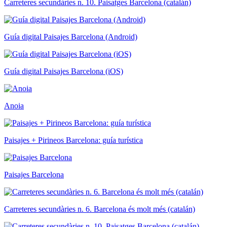
Carreteres secundàries n. 10. Paisatges Barcelona (catalán)
Guía digital Paisajes Barcelona (Android)
Guía digital Paisajes Barcelona (iOS)
Anoia
Paisajes + Pirineos Barcelona: guía turística
Paisajes Barcelona
Carreteres secundàries n. 6. Barcelona és molt més (catalán)