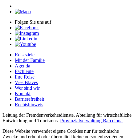
Folgen Sie uns auf
Reiseziele
Mit der Familie
Agenda
Fachleute
Ihre Reise
Vies Blaves
Wer sind wir
Kontakt
Barrierefreiheit
Rechtshinweis
Leitung der Fremdenverkehrsdienste. Abteilung für wirtschaftliche
Entwicklung und Tourismus.
Provinzialverwaltung Barcelona
Diese Website verwendet eigene Cookies nur für technische
Zwecke und erhebt oder übermittelt keine personenbezogenen