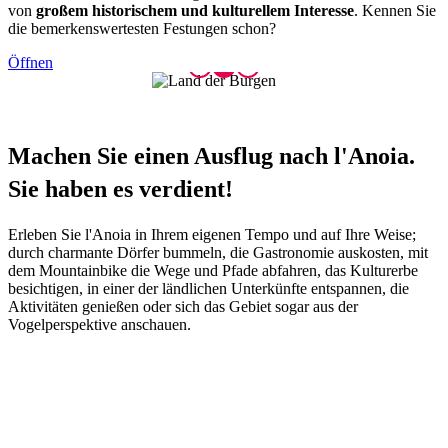
von
großem historischem und kulturellem Interesse
. Kennen Sie
die bemerkenswertesten Festungen schon?
Öffnen
Machen S
ie einen Ausflug nach l'Anoia.
Sie haben es verdient!
Erleben Sie l'Anoia in Ihrem eigenen Tempo und auf Ihre Weise;
durch charmante Dörfer bummeln, die Gastronomie auskosten, mit
dem Mountainbike die Wege und Pfade abfahren, das Kulturerbe
besichtigen, in einer der ländlichen Unterkünfte entspannen, die
Aktivitäten genießen oder sich das Gebiet sogar aus der
Vogelperspektive anschauen.