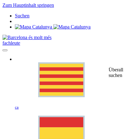
Zum Hauptinhalt springen
Suchen
fachleute
Überall
suchen
ca