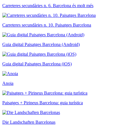
Carreteres secundàries n. 6. Barcelona és molt més
Carreteres secundàries n. 10. Paisatges Barcelona
Guia digital Paisatges Barcelona (Android)
Guia digital Paisatges Barcelona (iOS)
Anoia
Paisatges + Pirineus Barcelona: guia turística
Die Landschaften Barcelonas