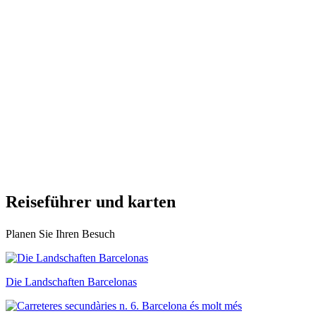
Reisefüh
rer und karten
Planen Sie Ihren Besuch
Die Landschaften Barcelonas