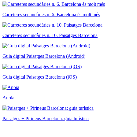
Carreteres secundàries n. 6. Barcelona és molt més
Carreteres secundàries n. 10. Paisatges Barcelona
Guia digital Paisatges Barcelona (Android)
Guia digital Paisatges Barcelona (iOS)
Anoia
Paisatges + Pirineus Barcelona: guia turística