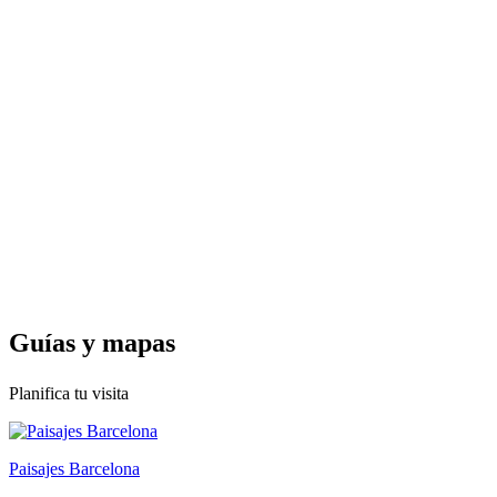
Guías y
mapas
Planifica tu visita
Paisajes Barcelona