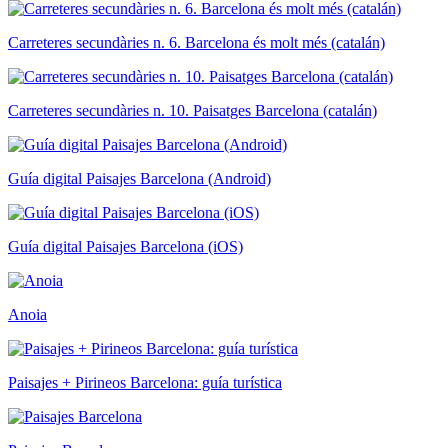
Carreteres secundàries n. 6. Barcelona és molt més (catalán)
Carreteres secundàries n. 10. Paisatges Barcelona (catalán)
Guía digital Paisajes Barcelona (Android)
Guía digital Paisajes Barcelona (iOS)
Anoia
Paisajes + Pirineos Barcelona: guía turística