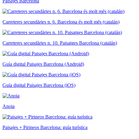
Paisajes Barcelona
Carreteres secundàries n. 6. Barcelona és molt més (catalán)
Carreteres secundàries n. 10. Paisatges Barcelona (catalán)
Guía digital Paisajes Barcelona (Android)
Guía digital Paisajes Barcelona (iOS)
Anoia
Paisajes + Pirineos Barcelona: guía turística