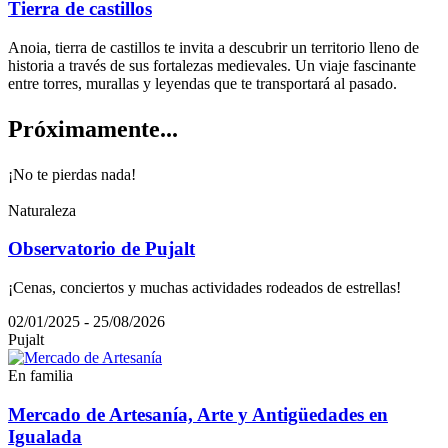
Tierra de castillos
Anoia, tierra de castillos te invita a descubrir un territorio lleno de
historia a través de sus fortalezas medievales. Un viaje fascinante
entre torres, murallas y leyendas que te transportará al pasado.
Próximam
ente...
¡No te pierdas nada!
Naturaleza
Observatorio de Pujalt
¡Cenas, conciertos y muchas actividades rodeados de estrellas!
02/01/2025 - 25/08/2026
Pujalt
En familia
Mercado de Artesanía, Arte y Antigüedades en
Igualada