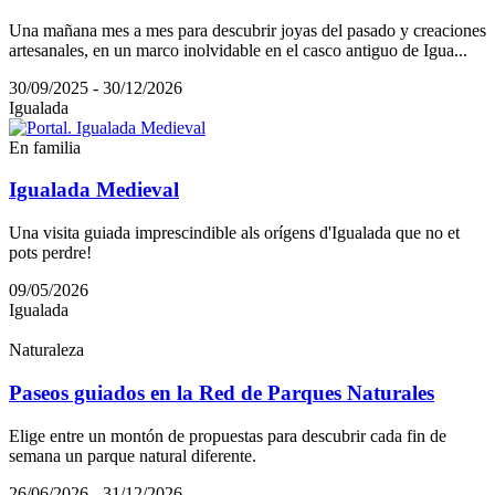
Una mañana mes a mes para descubrir joyas del pasado y creaciones
artesanales, en un marco inolvidable en el casco antiguo de Igua...
30/09/2025 - 30/12/2026
Igualada
En familia
Igualada Medieval
Una visita guiada imprescindible als orígens d'Igualada que no et
pots perdre!
09/05/2026
Igualada
Naturaleza
Paseos guiados en la Red de Parques Naturales
Elige entre un montón de propuestas para descubrir cada fin de
semana un parque natural diferente.
26/06/2026 - 31/12/2026