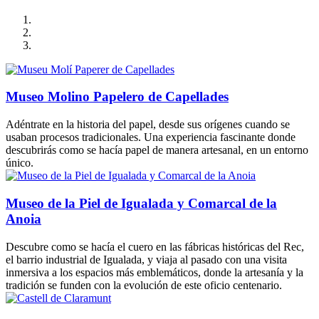
Museo Molino Papelero de Capellades
Adéntrate en la historia del papel, desde sus orígenes cuando se
usaban procesos tradicionales. Una experiencia fascinante donde
descubrirás como se hacía papel de manera artesanal, en un entorno
único.
Museo de la Piel de Igualada y Comarcal de la
Anoia
Descubre como se hacía el cuero en las fábricas históricas del Rec,
el barrio industrial de Igualada, y viaja al pasado con una visita
inmersiva a los espacios más emblemáticos, donde la artesanía y la
tradición se funden con la evolución de este oficio centenario.