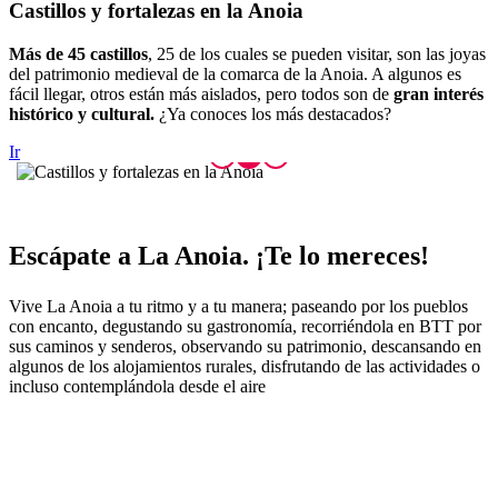
Castillo
s y fortalezas en la Anoia
Más de 45 castillos
, 25 de los cuales se pueden visitar, son las joyas
del patrimonio medieval de la comarca de la Anoia. A algunos es
fácil llegar, otros están más aislados, pero todos son de
gran interés
histórico y cultural.
¿Ya conoces los más destacados?
Ir
Escápate
a La Anoia. ¡Te lo mereces!
Vive La Anoia a tu ritmo y a tu manera; paseando por los pueblos
con encanto, degustando su gastronomía, recorriéndola en BTT por
sus caminos y senderos, observando su patrimonio, descansando en
algunos de los alojamientos rurales, disfrutando de las actividades o
incluso contemplándola desde el aire