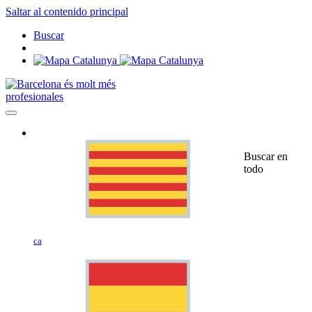
Saltar al contenido principal
Buscar
profesionales
Buscar en
todo
ca