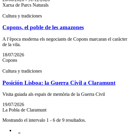
Xarxa de Parcs Naturals
Cultura y tradiciones
Copons, el poble de les amazones
A l’època moderna els negociants de Copons marcaran el caràcter
de la vila.
18/07/2026
Copons
Cultura y tradiciones
Posición Lisboa: la Guerra Civil a Claramunt
Visita guiada als espais de memòria de la Guerra Civil
19/07/2026
La Pobla de Claramunt
Mostrando el intervalo 1 - 6 de 9 resultados.
«