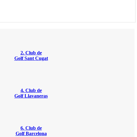
2. Club de
Golf Sant Cugat
4. Club de
Golf Llavaneras
6. Club de
Golf Barcelona