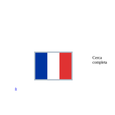
Cerca
completa
fr