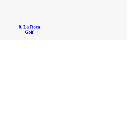
8. La Roca
Golf