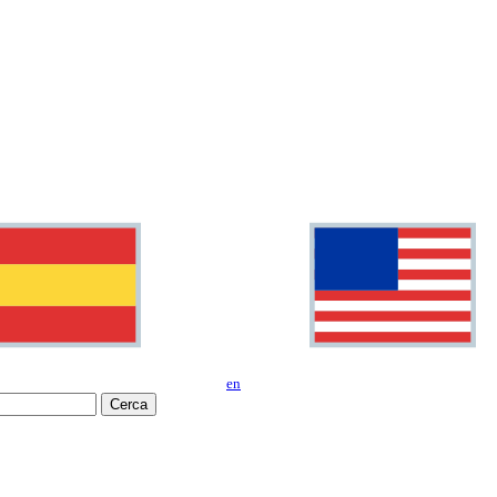
en
Cerca