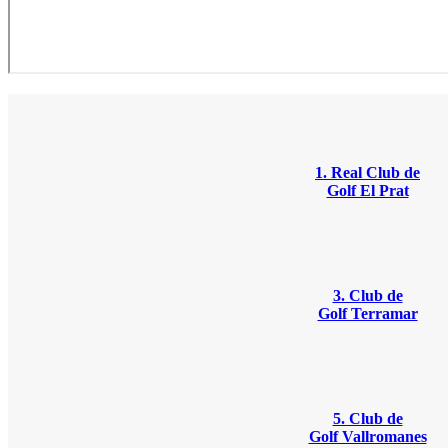
1. Real Club de
Golf El Prat
3. Club de
Golf Terramar
5. Club de
Golf Vallromanes