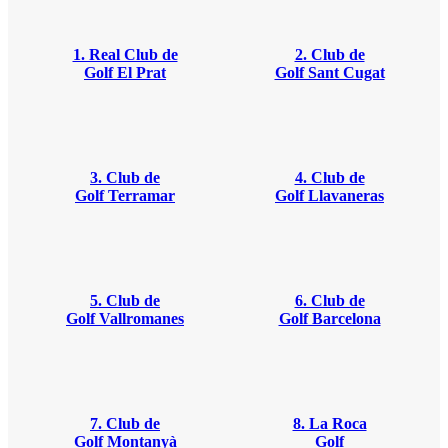
1. Real Club de
2. Club de
Golf El Prat
Golf Sant Cugat
3. Club de
4. Club de
Golf Terramar
Golf Llavaneras
5. Club de
6. Club de
Golf Vallromanes
Golf Barcelona
7. Club de
8. La Roca
Golf Montanyà
Golf