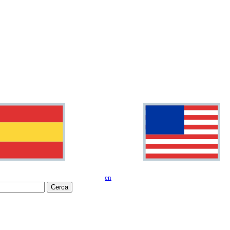
en
Cerca