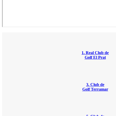
1. Real Club de
Golf El Prat
3. Club de
Golf Terramar