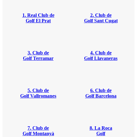
1. Real Club de
2. Club de
Golf El Prat
Golf Sant Cugat
3. Club de
4. Club de
Golf Terramar
Golf Llavaneras
5. Club de
6. Club de
Golf Vallromanes
Golf Barcelona
7. Club de
8. La Roca
Golf Montanyà
Golf