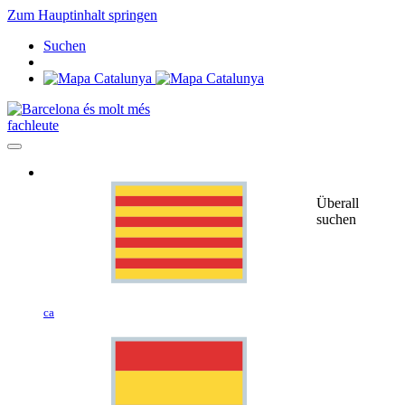
Zum Hauptinhalt springen
Suchen
fachleute
Überall
suchen
ca