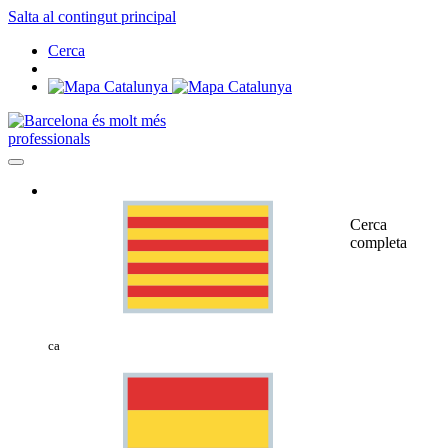
Salta al contingut principal
Cerca
professionals
Cerca
completa
ca