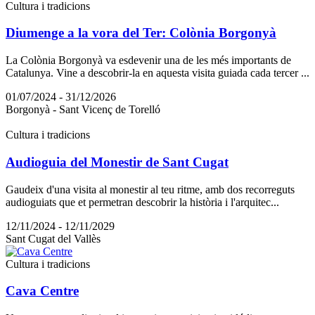
Cultura i tradicions
Diumenge a la vora del Ter: Colònia Borgonyà
La Colònia Borgonyà va esdevenir una de les més importants de
Catalunya. Vine a descobrir-la en aquesta visita guiada cada tercer ...
01/07/2024 - 31/12/2026
Borgonyà - Sant Vicenç de Torelló
Cultura i tradicions
Audioguia del Monestir de Sant Cugat
Gaudeix d'una visita al monestir al teu ritme, amb dos recorreguts
audioguiats que et permetran descobrir la història i l'arquitec...
12/11/2024 - 12/11/2029
Sant Cugat del Vallès
Cultura i tradicions
Cava Centre