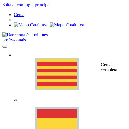
Salta al contingut principal
Cerca
professionals
Cerca
completa
ca