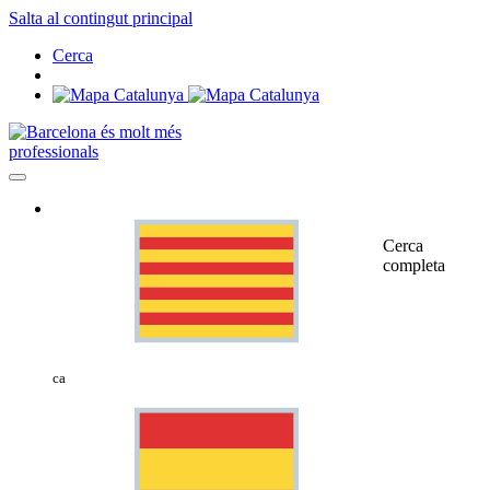
Salta al contingut principal
Cerca
professionals
Cerca
completa
ca