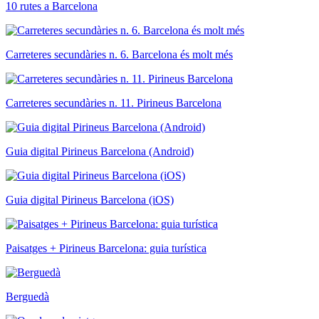
10 rutes a Barcelona
Carreteres secundàries n. 6. Barcelona és molt més
Carreteres secundàries n. 11. Pirineus Barcelona
Guia digital Pirineus Barcelona (Android)
Guia digital Pirineus Barcelona (iOS)
Paisatges + Pirineus Barcelona: guia turística
Berguedà