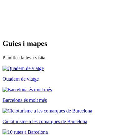
Guies i
mapes
Planifica la teva visita
Quadern de viatge
Barcelona és molt més
Cicloturisme a les comarques de Barcelona