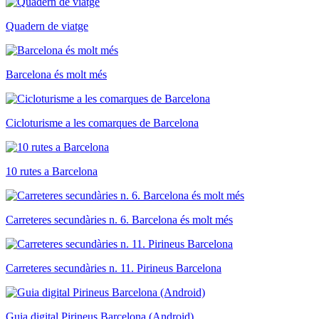
Quadern de viatge
Barcelona és molt més
Cicloturisme a les comarques de Barcelona
10 rutes a Barcelona
Carreteres secundàries n. 6. Barcelona és molt més
Carreteres secundàries n. 11. Pirineus Barcelona
Guia digital Pirineus Barcelona (Android)