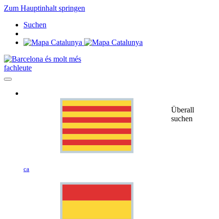
Zum Hauptinhalt springen
Suchen
fachleute
Überall
suchen
ca