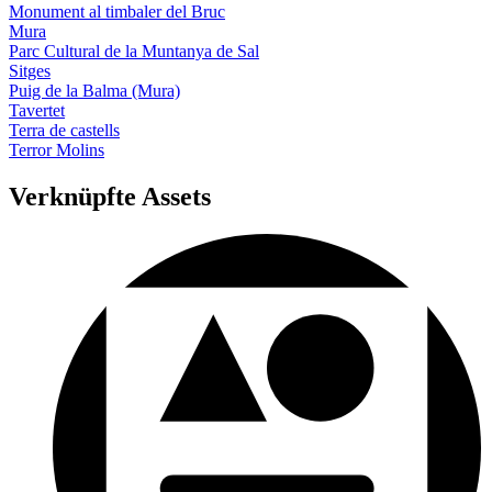
Monument al timbaler del Bruc
Mura
Parc Cultural de la Muntanya de Sal
Sitges
Puig de la Balma (Mura)
Tavertet
Terra de castells
Terror Molins
Verknüpfte Assets