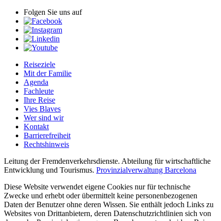
Folgen Sie uns auf
Reiseziele
Mit der Familie
Agenda
Fachleute
Ihre Reise
Vies Blaves
Wer sind wir
Kontakt
Barrierefreiheit
Rechtshinweis
Leitung der Fremdenverkehrsdienste. Abteilung für wirtschaftliche
Entwicklung und Tourismus.
Provinzialverwaltung Barcelona
Diese Website verwendet eigene Cookies nur für technische
Zwecke und erhebt oder übermittelt keine personenbezogenen
Daten der Benutzer ohne deren Wissen. Sie enthält jedoch Links zu
Websites von Drittanbietern, deren Datenschutzrichtlinien sich von