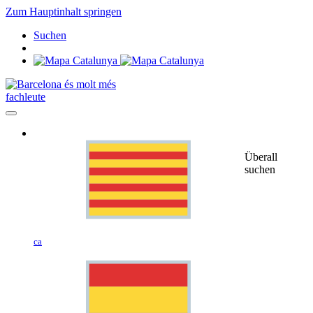
Zum Hauptinhalt springen
Suchen
fachleute
Überall
suchen
ca