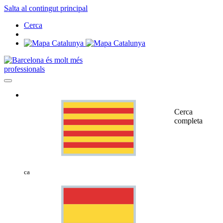
Salta al contingut principal
Cerca
professionals
Cerca
completa
ca