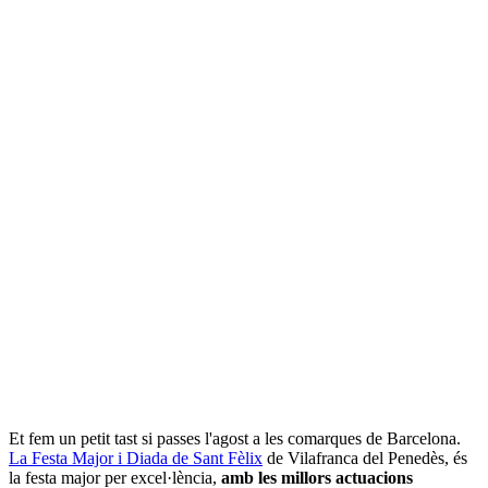
Et fem un petit tast si passes l'agost a les comarques de Barcelona.
La Festa Major i Diada de Sant Fèlix
de Vilafranca del Penedès, és