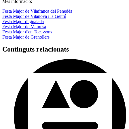
Més informació:
Festa Major de Vilafranca del Penedès
Festa Major de Vilanova i la Geltrú
Festa Major d'Igualada
Festa Major de Manresa
Festa Major d'en Toca-sons
Festa Major de Granollers
Continguts relacionats